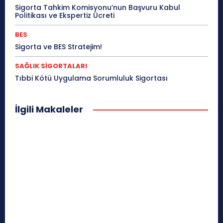
Sigorta Tahkim Komisyonu’nun Başvuru Kabul
Politikası ve Ekspertiz Ücreti
BES
Sigorta ve BES Stratejim!
SAĞLIK SİGORTALARI
Tıbbi Kötü Uygulama Sorumluluk Sigortası
İlgili Makaleler