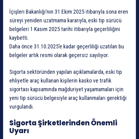
İçişleri Bakanlığı’nın 31 Ekim 2025 itibarıyla sona eren
süreyi yeniden uzatmama kararıyla, eski tip sürücü
belgeleri 1 Kasım 2025 tarihi itibarıyla geçerliliğini
kaybetti.
Daha önce 31.10.2025’e kadar geçerliliği uzatılan bu
belgeler artık resmi olarak geçersiz sayılıyor.
Sigorta sektöründen yapılan açıklamalarda, eski tip
ehliyetle araç kullanan kişilerin kasko ve trafik
sigortası kapsamında mağduriyet yaşamamaları için
yeni tip sürücü belgesiyle araç kullanmaları gerektiği
vurgulandı.
Sigorta Şirketlerinden Önemli
Uyarı