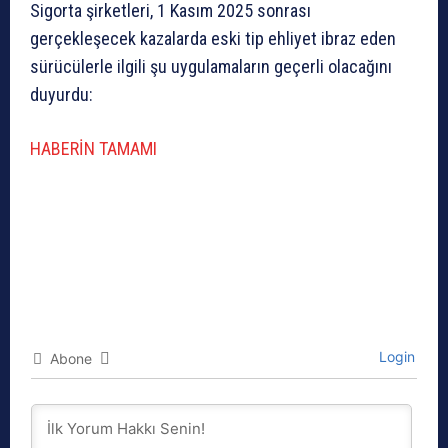
Sigorta şirketleri, 1 Kasım 2025 sonrası
gerçekleşecek kazalarda eski tip ehliyet ibraz eden
sürücülerle ilgili şu uygulamaların geçerli olacağını
duyurdu:
HABERİN TAMAMI
Login
Abone