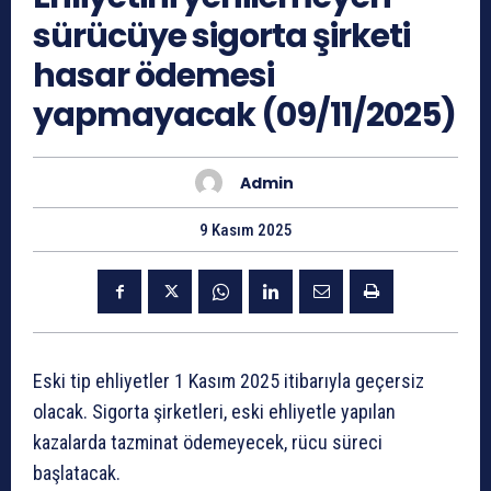
sürücüye sigorta şirketi
hasar ödemesi
yapmayacak (09/11/2025)
Admin
9 Kasım 2025
Eski tip ehliyetler 1 Kasım 2025 itibarıyla geçersiz
olacak. Sigorta şirketleri, eski ehliyetle yapılan
kazalarda tazminat ödemeyecek, rücu süreci
başlatacak.